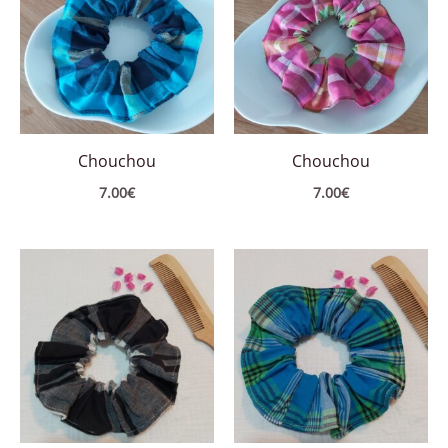
Chouchou
Chouchou
7.00
€
7.00
€