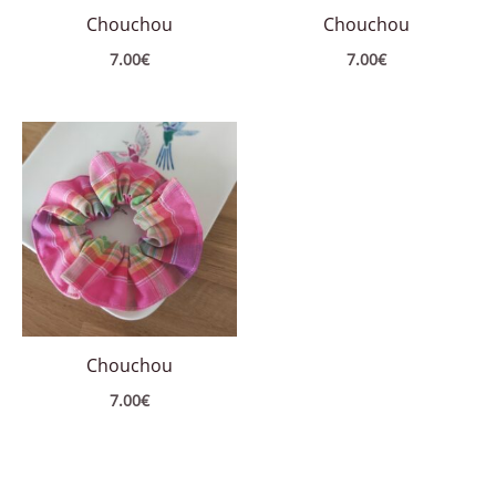
Chouchou
Chouchou
7.00
€
7.00
€
Chouchou
7.00
€