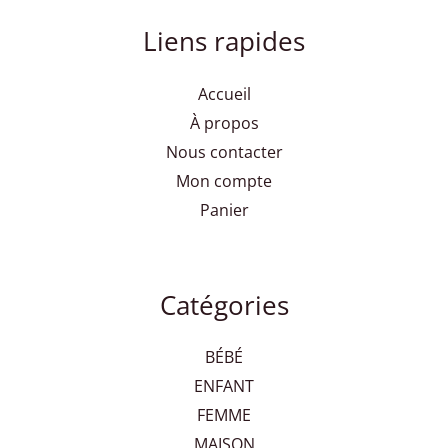
Liens rapides
Accueil
À propos
Nous contacter
Mon compte
Panier
Catégories
BÉBÉ
ENFANT
FEMME
MAISON