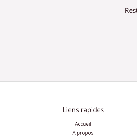
Res
Liens rapides
Accueil
À propos