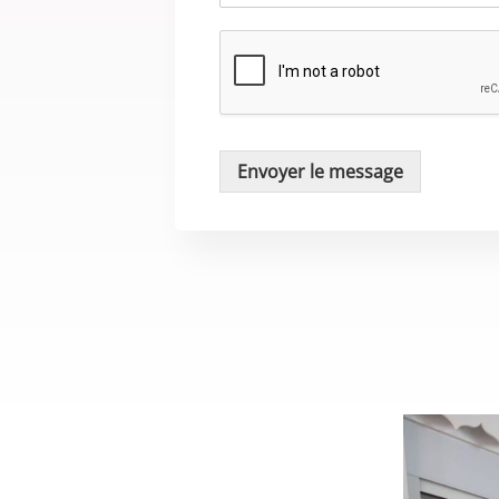
Envoyer le message