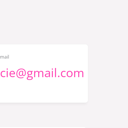
mail
cie@gmail.com