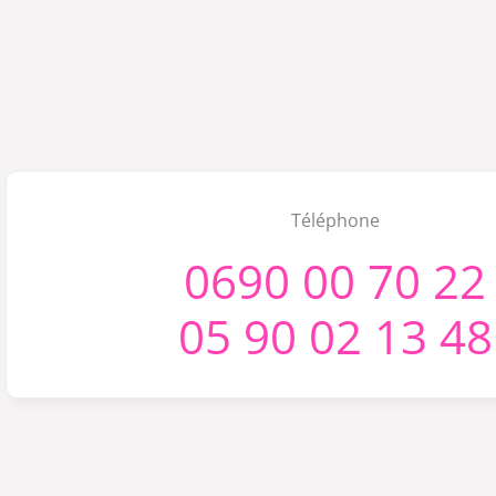
Téléphone
0690 00 70 22
05 90 02 13 48