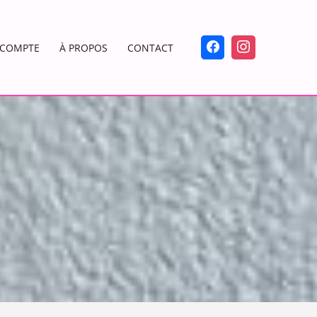
COMPTE
À PROPOS
CONTACT