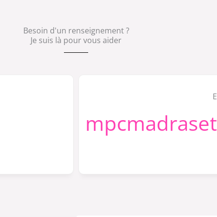
Besoin d'un renseignement ?
Je suis là pour vous aider
E
mpcmadraset