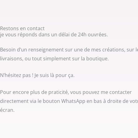
Restons en contact
je vous réponds dans un délai de 24h ouvrées.
Besoin d’un renseignement sur une de mes créations, sur l
livraisons, ou tout simplement sur la boutique.
N’hésitez pas ! Je suis là pour ça.
Pour encore plus de praticité, vous pouvez me contacter
directement via le bouton WhatsApp en bas à droite de vot
écran.