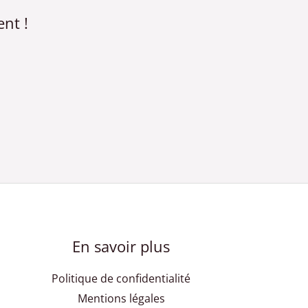
nt !
En savoir plus
Politique de confidentialité
Mentions légales