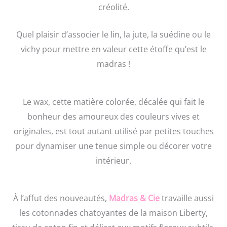
créolité.
Quel plaisir d’associer le lin, la jute, la suédine ou le
vichy pour mettre en valeur cette étoffe qu’est le
madras !
Le wax, cette matière colorée, décalée qui fait le
bonheur des amoureux des couleurs vives et
originales, est tout autant utilisé par petites touches
pour dynamiser une tenue simple ou décorer votre
intérieur.
À l’affut des nouveautés,
Madras & Cie
travaille aussi
les cotonnades chatoyantes de la maison Liberty,