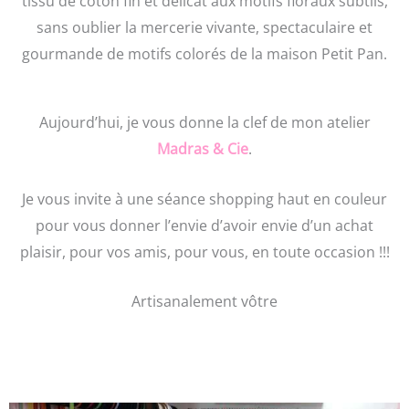
tissu de coton fin et délicat aux motifs floraux subtils,
sans oublier la mercerie vivante, spectaculaire et
gourmande de motifs colorés de la maison Petit Pan.
Aujourd’hui, je vous donne la clef de mon atelier
Madras & Cie
.
Je vous invite à une séance shopping haut en couleur
pour vous donner l’envie d’avoir envie d’un achat
plaisir, pour vos amis, pour vous, en toute occasion !!!
Artisanalement vôtre