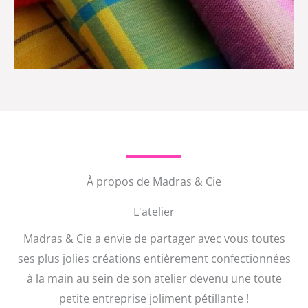
À propos de Madras & Cie
L'atelier
Madras & Cie a envie de partager avec vous toutes
ses plus jolies créations entièrement confectionnées
à la main au sein de son atelier devenu une toute
petite entreprise joliment pétillante !