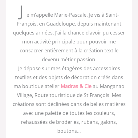
J
e m’appelle Marie-Pascale. Je vis à Saint-
François, en Guadeloupe, depuis maintenant
quelques années. J’ai la chance d’avoir pu cesser
mon activité principale pour pouvoir me
consacrer entièrement à la création textile
devenu métier passion.
Je dépose sur mes étagères des accessoires
textiles et des objets de décoration créés dans
ma boutique atelier
Madras & Cie
au Manganao
Village, Route touristique de St François. Mes
créations sont déclinées dans de belles matières
avec une palette de toutes les couleurs,
rehaussées de broderies, rubans, galons,
boutons…