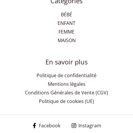
Catégories
BÉBÉ
ENFANT
FEMME
MAISON
En savoir plus
Politique de confidentialité
Mentions légales
Conditions Générales de Vente (CGV)
Politique de cookies (UE)
Facebook
Instagram