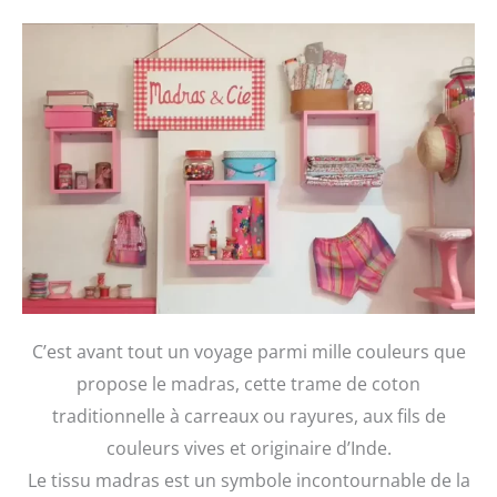
C’est avant tout un voyage parmi mille couleurs que
propose le madras, cette trame de coton
traditionnelle à carreaux ou rayures, aux fils de
couleurs vives et originaire d’Inde.
Le tissu madras est un symbole incontournable de la