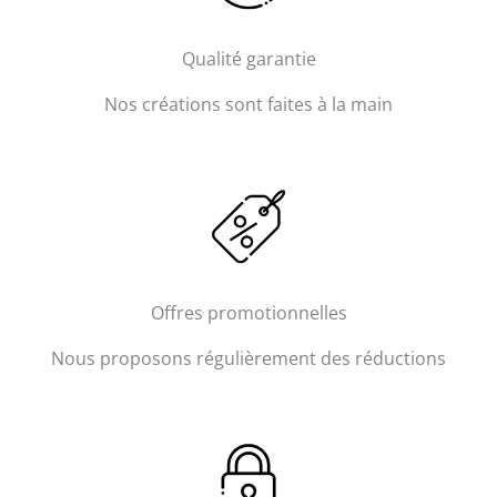
Qualité garantie​
Nos créations sont faites à la main
Offres promotionnelles
Nous proposons régulièrement des réductions