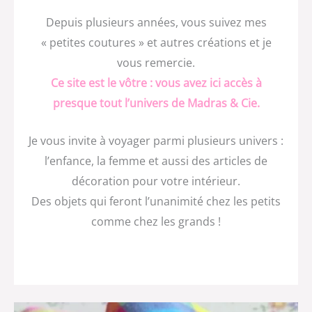
Depuis plusieurs années, vous suivez mes
« petites coutures » et autres créations et je
vous remercie.
Ce site est le vôtre : vous avez ici accès à
presque tout l’univers de Madras & Cie.
Je vous invite à voyager parmi plusieurs univers :
l’enfance, la femme et aussi des articles de
décoration pour votre intérieur.
Des objets qui feront l’unanimité chez les petits
comme chez les grands !