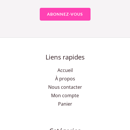
Liens rapides
Accueil
À propos
Nous contacter
Mon compte
Panier