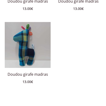
Doudou girafe madras
Doudou girafe madras
13.00
€
13.00
€
Doudou girafe madras
13.00
€