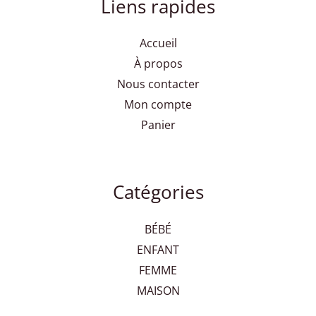
Liens rapides
Accueil
À propos
Nous contacter
Mon compte
Panier
Catégories
BÉBÉ
ENFANT
FEMME
MAISON