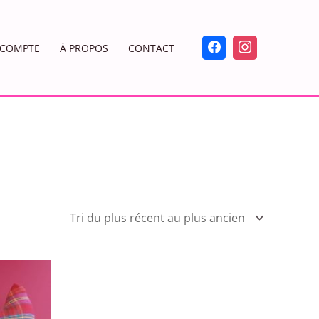
COMPTE
À PROPOS
CONTACT