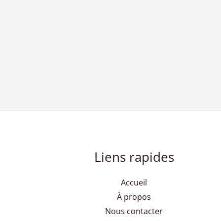
Liens rapides
Accueil
À propos
Nous contacter