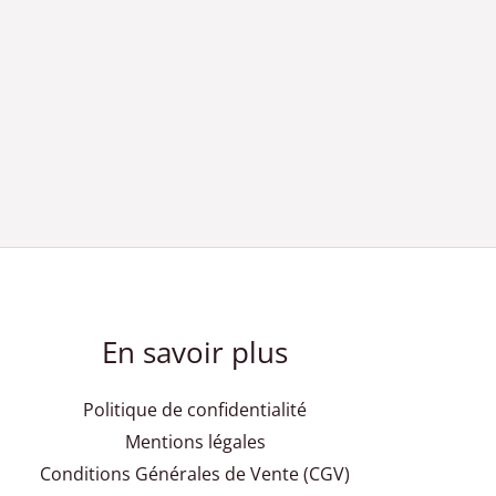
En savoir plus
Politique de confidentialité
Mentions légales
Conditions Générales de Vente (CGV)