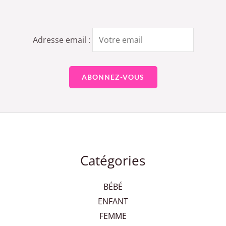
Adresse email :
Catégories
BÉBÉ
ENFANT
FEMME